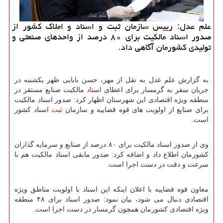
علم عدل: رییس سازمان ثبت و اسناد و املاک کشور از
صدور اسناد مالکیت برای ۸۰ درصد از واحدهای صنعتی و
تولیدی کشورمان آگاهی داد.
به گزارش علم عدل به نقل از مهر، حسن بابایی ظهر یکشنبه در
جریان سفر به گرمسار برای اعطای
اسناد
مالکیت صنایع مستقر در
منطقه ویژه اقتصادی این شهرستان اظهار کرد: صدور اسناد مالکیت
برای صنایع از اولویت های قوه قضاییه و سازمان
ثبت
اسناد کشور
است.
وی از صدور اسناد مالکیت برای ۸۰ درصد از صنایع و سرمایه گذاران
کشورمان اطلاع داد و اضافه کرد: صدور مابقی اسناد مالکیت هم با
سرعت و دقت در دست اجرا است.
معاون قوه قضاییه با اعلان اینکه این اسناد با اولویت مناطق ویژه
اقتصادی دنبال می شود، بیان نمود: صدور اسناد برای ۴۸ منطقه
ویژه اقتصادی کشورمان همچون گرمسار در دست اجرا است.