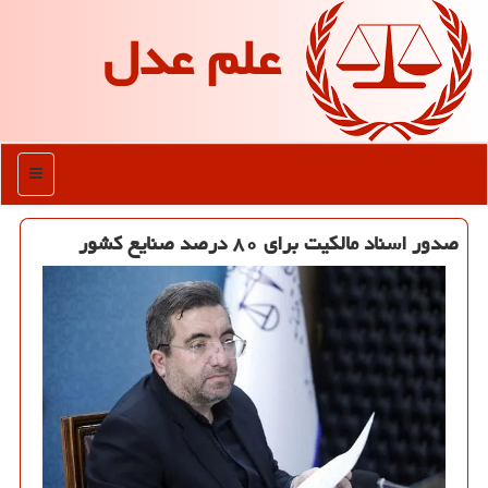
علم عدل
منو
صدور اسناد مالکیت برای ۸۰ درصد صنایع کشور