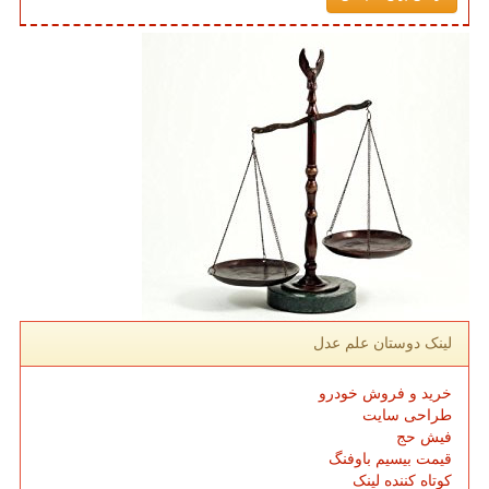
لینک دوستان علم عدل
خرید و فروش خودرو
طراحی سایت
فیش حج
قیمت بیسیم باوفنگ
کوتاه کننده لینک