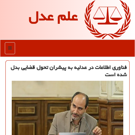
علم عدل
منو
فناوری اطلاعات در عدلیه به پیشران تحول قضایی بدل
شده است