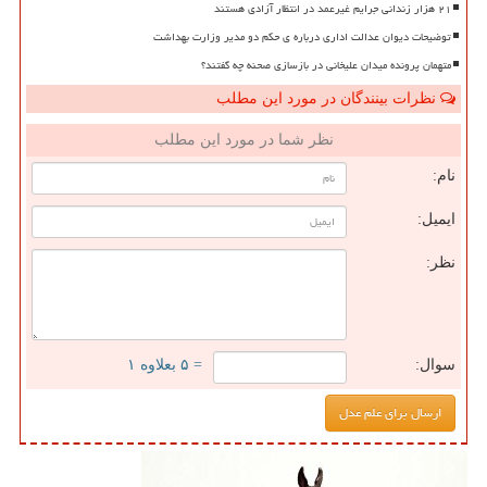
۲۱ هزار زندانی جرایم غیرعمد در انتظار آزادی هستند
توضیحات دیوان عدالت اداری درباره ی حکم دو مدیر وزارت بهداشت
متهمان پرونده میدان علیخانی در بازسازی صحنه چه گفتند؟
نظرات بینندگان در مورد این مطلب
نظر شما در مورد این مطلب
نام:
ایمیل:
نظر:
سوال:
= ۵ بعلاوه ۱