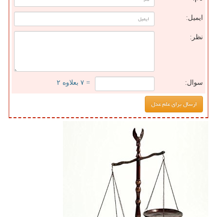
ایمیل:
نظر:
سوال:
= ۷ بعلاوه ۲