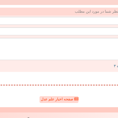
ظر شما در مورد این مطلب
صفحه اخبار علم عدل