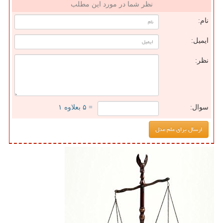
نظر شما در مورد این مطلب
نام:
ایمیل:
نظر:
سوال:
= ۵ بعلاوه ۱