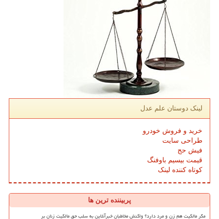
لینک دوستان علم عدل
خرید و فروش خودرو
طراحی سایت
فیش حج
قیمت بیسیم باوفنگ
کوتاه کننده لینک
پربیننده ترین ها
مگر مالکیت هم زن و مرد دارد؟ واکنش مخاطبان خبرآنلاین به سلب حق مالکیت زنان بر