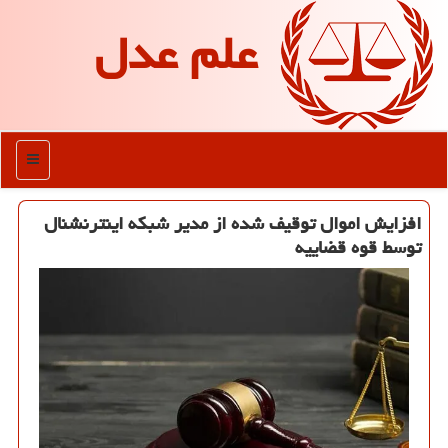
علم عدل
منو
افزایش اموال توقیف شده از مدیر شبکه اینترنشنال
توسط قوه قضاییه