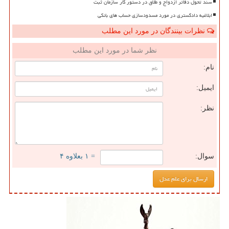
سند تحول دفاتر ازدواج و طلاق در دستور کار سازمان ثبت
ابلاغیه دادگستری در مورد مسدودسازی حساب های بانکی
نظرات بینندگان در مورد این مطلب
نظر شما در مورد این مطلب
نام:
ایمیل:
نظر:
سوال:
= ۱ بعلاوه ۴