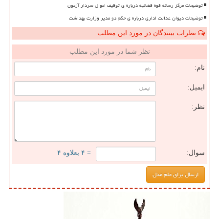
توضیحات مرکز رسانه قوه قضائیه درباره ی توقیف اموال سردار آزمون
توضیحات دیوان عدالت اداری درباره ی حکم دو مدیر وزارت بهداشت
نظرات بینندگان در مورد این مطلب
نظر شما در مورد این مطلب
نام:
ایمیل:
نظر:
سوال:
= ۴ بعلاوه ۴