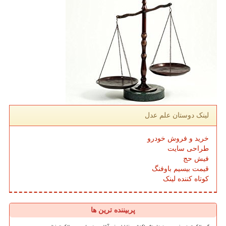
لینک دوستان علم عدل
خرید و فروش خودرو
طراحی سایت
فیش حج
قیمت بیسیم باوفنگ
کوتاه کننده لینک
پربیننده ترین ها