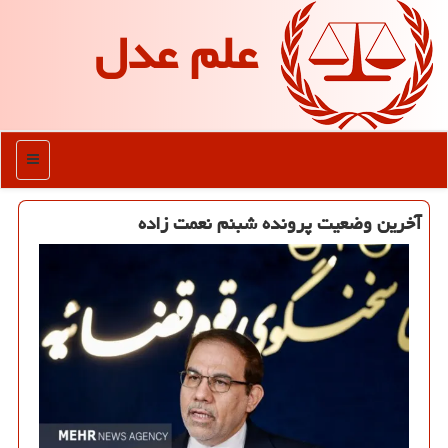
علم عدل
منو
آخرین وضعیت پرونده شبنم نعمت زاده