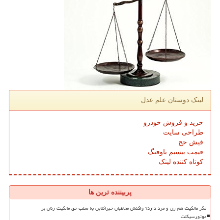
لینک دوستان علم عدل
خرید و فروش خودرو
طراحی سایت
فیش حج
قیمت بیسیم باوفنگ
کوتاه کننده لینک
پربیننده ترین ها
مگر مالکیت هم زن و مرد دارد؟ واکنش مخاطبان خبرآنلاین به سلب حق مالکیت زنان بر
موتورسیکلت