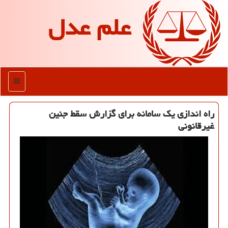
علم عدل
منو
راه اندازی یک سامانه برای گزارش سقط جنین
غیرقانونی