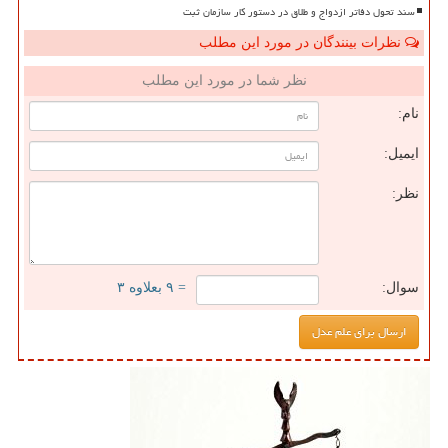
سند تحول دفاتر ازدواج و طلاق در دستور کار سازمان ثبت
نظرات بینندگان در مورد این مطلب
نظر شما در مورد این مطلب
نام:
ایمیل:
نظر:
سوال:
= ۹ بعلاوه ۳