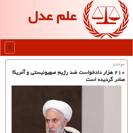
علم عدل
منو
موحدی:
۲۱۰ هزار دادخواست ضد رژیم صهیونیستی و آمریکا
صادر گردیده است