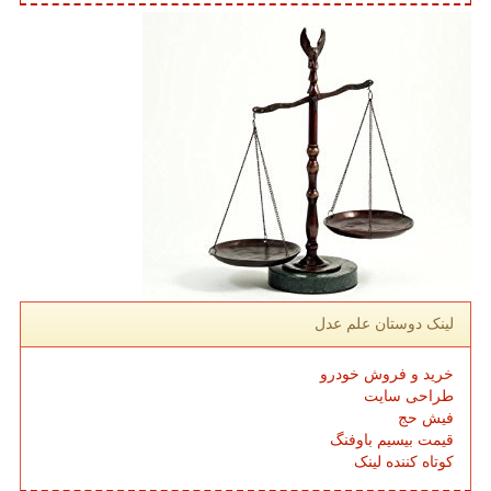
لینک دوستان علم عدل
خرید و فروش خودرو
طراحی سایت
فیش حج
قیمت بیسیم باوفنگ
کوتاه کننده لینک