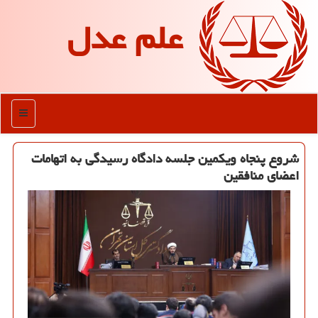
علم عدل
منو
شروع پنجاه ویکمین جلسه دادگاه رسیدگی به اتهامات
اعضای منافقین