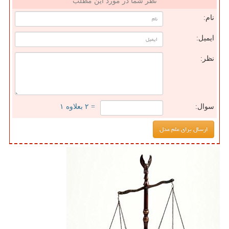
نظر شما در مورد این مطلب
نام:
ایمیل:
نظر:
سوال:
= ۲ بعلاوه ۱