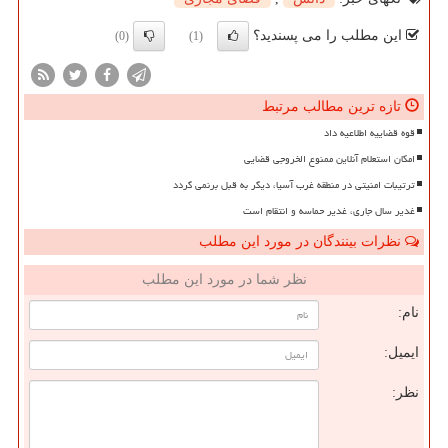
این مطلب را می پسندید؟
(0)
(1)
تازه ترین مطالب مرتبط
قوه قضاییه اطلاعیه داد
امکان استعلام آنلاین ممنوع الخروجی قضایی
ترتیبات امنیتی در منطقه غرب آسیا، دیگر به قبل برنمی گردد
غدیر سال جاری، غدیر حماسه و انتقام است
نظرات بینندگان در مورد این مطلب
نظر شما در مورد این مطلب
نام:
ایمیل:
نظر: