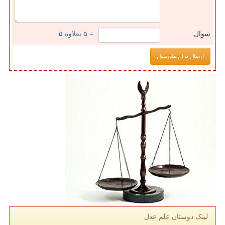
سوال:
= ۵ بعلاوه ۵
لینک دوستان علم عدل