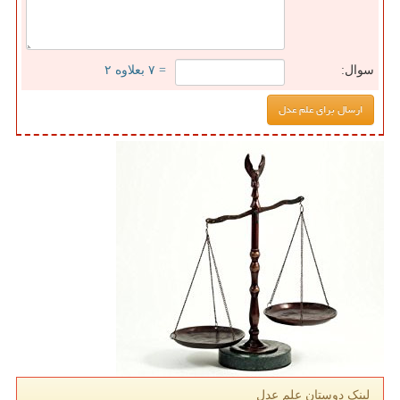
سوال:
= ۷ بعلاوه ۲
لینک دوستان علم عدل