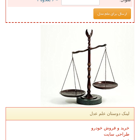
لینک دوستان علم عدل
خرید و فروش خودرو
طراحی سایت