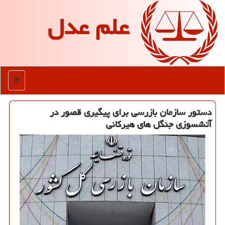
علم عدل
منو
دستور سازمان بازرسی برای پیگیری قصور در
آتشسوزی جنگل های هیرکانی