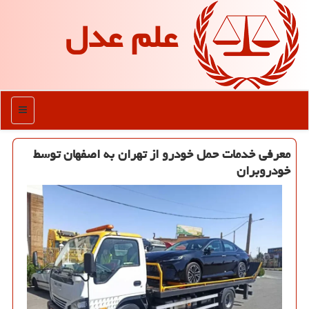
علم عدل
منو
معرفی خدمات حمل خودرو از تهران به اصفهان توسط
خودروبران