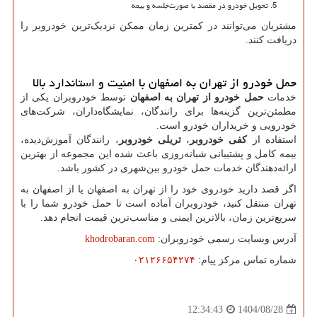
تحویل خودرو در مقصد با صورت‌جلسه و بیمه
مشتریان می‌توانند در کمترین زمان ممکن نزدیک‌ترین خودروبر را
دریافت کنند.
حمل خودرو از تهران به اصفهان با امنیت و استاندارد بالا
خدمات
حمل خودرو از تهران به اصفهان
توسط خودروبران یکی از
مطمئن‌ترین گزینه‌ها برای رانندگان، نمایشگاه‌داران، شرکت‌های
خودرویی و خریداران خودرو است.
استفاده از
کفی خودروبر
،
تریلی خودروبر
، رانندگان آموزش‌دیده،
بیمه کامل و پشتیبانی شبانه‌روزی باعث شده این مجموعه از بهترین
ارائه‌دهندگان خدمات حمل خودرو بین‌شهری در کشور باشد.
اگر قصد دارید خودروی خود را از تهران به اصفهان یا از اصفهان به
تهران منتقل کنید، خودروبران آماده است تا حمل خودرو شما را با
سریع‌ترین زمان، بالاترین ایمنی و مناسب‌ترین قیمت انجام دهد.
آدرس وبسایت رسمی خودروبران:
khodrobaran.com
شماره تماس مرکز پیام:
۰۲۱۲۶۶۵۴۲۷۴
1404/08/28
12:34:43