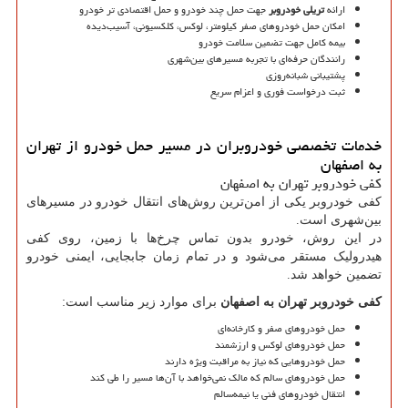
ارائه
تریلی خودروبر
جهت حمل چند خودرو و حمل اقتصادی تر خودرو
امکان حمل خودروهای صفر کیلومتر، لوکس، کلکسیونی، آسیب‌دیده
بیمه کامل جهت تضمین سلامت خودرو
رانندگان حرفه‌ای با تجربه مسیرهای بین‌شهری
پشتیبانی شبانه‌روزی
ثبت درخواست فوری و اعزام سریع
خدمات تخصصی خودروبران در مسیر حمل خودرو از تهران
به اصفهان
کفی خودروبر تهران به اصفهان
کفی خودروبر یکی از امن‌ترین روش‌های انتقال خودرو در مسیرهای
بین‌شهری است.
در این روش، خودرو بدون تماس چرخ‌ها با زمین، روی کفی
هیدرولیک مستقر می‌شود و در تمام زمان جابجایی، ایمنی خودرو
تضمین خواهد شد.
کفی خودروبر تهران به اصفهان
برای موارد زیر مناسب است:
حمل خودروهای صفر و کارخانه‌ای
حمل خودروهای لوکس و ارزشمند
حمل خودروهایی که نیاز به مراقبت ویژه دارند
حمل خودروهای سالم که مالک نمی‌خواهد با آن‌ها مسیر را طی کند
انتقال خودروهای فنی یا نیمه‌سالم