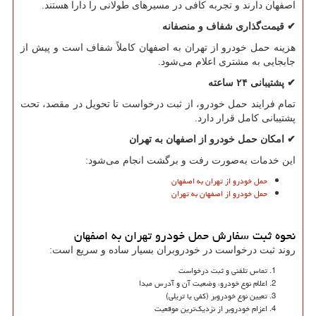
اصفهان دارند و تجربه کافی در مسیرهای طولانی را دارا هستند.
✔
قیمت‌گذاری شفاف و منصفانه
هزینه حمل خودرو از تهران به اصفهان کاملاً شفاف است و پیش از
جابجایی به مشتری اعلام می‌شود.
✔
پشتیبانی
۲۴
ساعته
تمام فرایند حمل خودرو، از ثبت درخواست تا تحویل در مقصد، تحت
پشتیبانی کامل قرار دارد.
✔
امکان حمل خودرو از اصفهان به تهران
این خدمات به‌صورت رفت و برگشت انجام می‌شود:
حمل خودرو از تهران به اصفهان
حمل خودرو از اصفهان به تهران
نحوه ثبت سفارش حمل خودرو تهران به اصفهان
روند ثبت درخواست در خودروبران بسیار ساده و سریع است:
تماس تلفنی و ثبت درخواست
اعلام نوع خودرو، وضعیت آن و آدرس مبدا
تعیین نوع خودروبر (کفی یا تریلی)
اعزام خودروبر از نزدیک‌ترین موقعیت