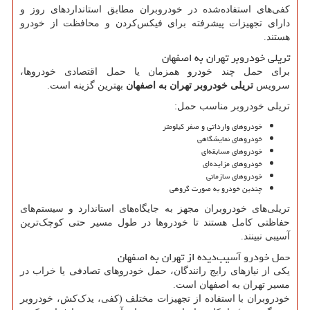
کفی‌های استفاده‌شده در خودروبران مطابق استانداردهای روز و
دارای تجهیزات پیشرفته برای فیکس‌کردن و محافظت از خودرو
هستند.
تریلی خودروبر تهران به اصفهان
برای حمل چند خودرو همزمان یا حمل اقتصادی خودروها،
سرویس
تریلی خودروبر تهران به اصفهان
بهترین گزینه است.
تریلی خودروبر مناسب حمل:
خودروهای وارداتی و صفر کیلومتر
خودروهای نمایشگاهی
خودروهای مسابقه‌ای
خودروهای مزایده‌ای
خودروهای سازمانی
چندین خودرو به صورت گروهی
تریلی‌های خودروبران مجهز به جایگاه‌های استاندارد و سیستم‌های
حفاظتی کامل هستند تا خودروها در طول مسیر حتی کوچک‌ترین
آسیبی نبینند.
حمل خودرو آسیب‌دیده از تهران به اصفهان
یکی از نیازهای رایج رانندگان، حمل خودروهای تصادفی یا خراب در
مسیر تهران به اصفهان است.
خودروبران با استفاده از تجهیزات مختلف (کفی، یدک‌کش، خودروبر