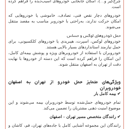
چرخ‌گیر و…)، امکان جابجایی خودروهای آسیب‌دیده را فراهم کرده
است.
خودروهای دچار نقص فنی، تصادف، خاموشی یا خودروهایی که
امکان حرکت ندارند، به‌راحتی با خودروبر مناسب به مقصد منتقل
می‌شوند.
حمل خودروهای لوکس و حساس
خودروهای لوکس، اسپرت، هیبریدی یا خودروهای کلکسیونی، برای
حمل نیازمند استانداردهای بسیار بالایی هستند.
خودروبران با استفاده از خودروبرهای ویژه و پوشش بیمه‌ای کامل،
این امکان را فراهم کرده است که این دسته از خودروها با نهایت
دقت از تهران به اصفهان منتقل شوند.
ویژگی‌های متمایز حمل خودرو از تهران به اصفهان
خودروبران
✔
بیمه کامل بار
تمام خودروهای حمل‌شده توسط خودروبران بیمه می‌شوند و این
موضوع امنیت ذهنی مشتریان را تضمین می‌کند.
✔
رانندگان متخصص مسیر تهران
–
اصفهان
رانندگان این مجموعه آشنایی کامل با جاده‌های تهران، قم، کاشان و