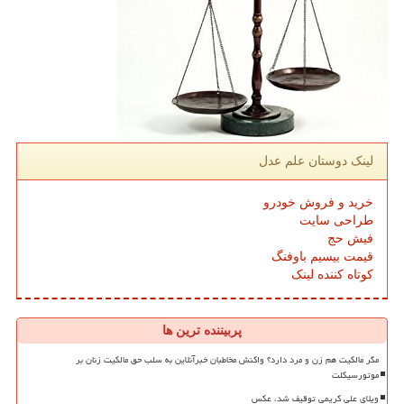
لینک دوستان علم عدل
خرید و فروش خودرو
طراحی سایت
فیش حج
قیمت بیسیم باوفنگ
کوتاه کننده لینک
پربیننده ترین ها
مگر مالکیت هم زن و مرد دارد؟ واکنش مخاطبان خبرآنلاین به سلب حق مالکیت زنان بر
موتورسیکلت
ویلای علی کریمی توقیف شد، عکس