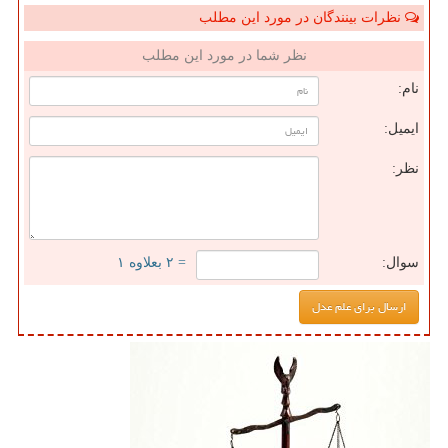
نظرات بینندگان در مورد این مطلب
نظر شما در مورد این مطلب
نام:
ایمیل:
نظر:
سوال:
= ۲ بعلاوه ۱