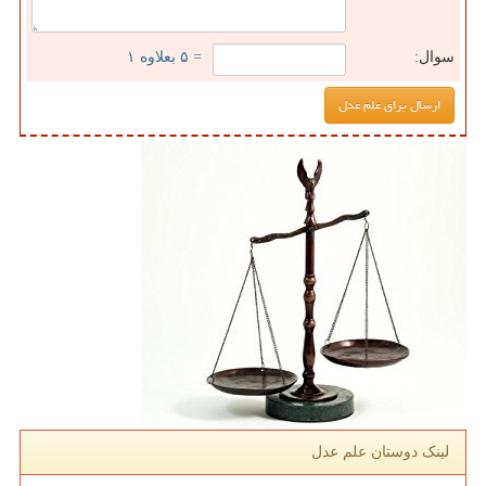
سوال:
= ۵ بعلاوه ۱
لینک دوستان علم عدل