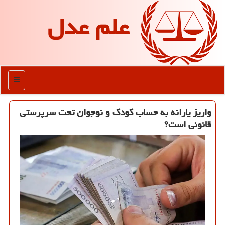
علم عدل
منو
واریز یارانه به حساب کودک و نوجوان تحت سرپرستی
قانونی است؟