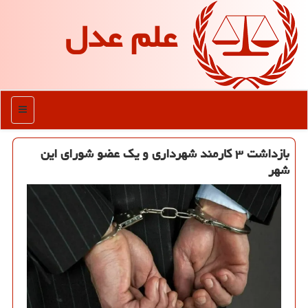
علم عدل
منو
بازداشت ۳ کارمند شهرداری و یک عضو شورای این
شهر