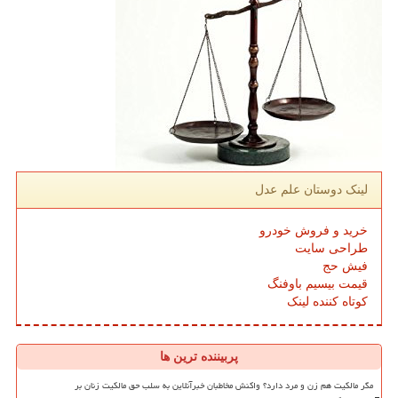
لینک دوستان علم عدل
خرید و فروش خودرو
طراحی سایت
فیش حج
قیمت بیسیم باوفنگ
کوتاه کننده لینک
پربیننده ترین ها
مگر مالکیت هم زن و مرد دارد؟ واکنش مخاطبان خبرآنلاین به سلب حق مالکیت زنان بر