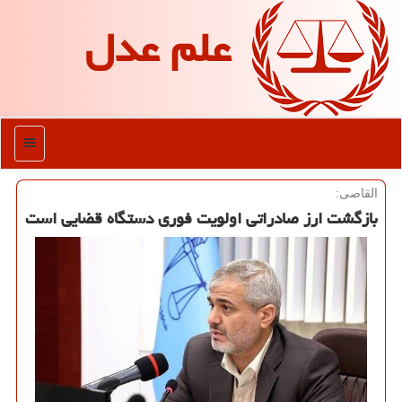
علم عدل
منو
القاصی:
بازگشت ارز صادراتی اولویت فوری دستگاه قضایی است