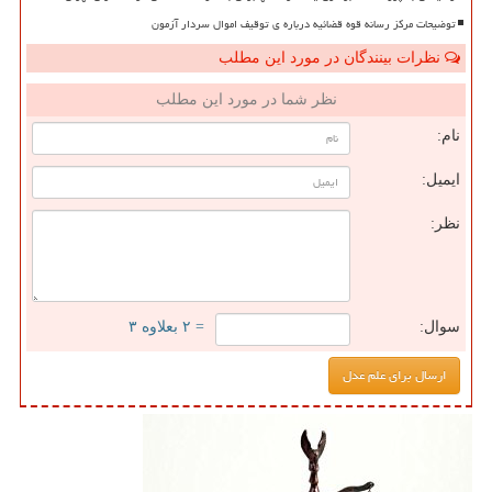
توضیحات مرکز رسانه قوه قضائیه درباره ی توقیف اموال سردار آزمون
نظرات بینندگان در مورد این مطلب
نظر شما در مورد این مطلب
نام:
ایمیل:
نظر:
سوال:
= ۲ بعلاوه ۳