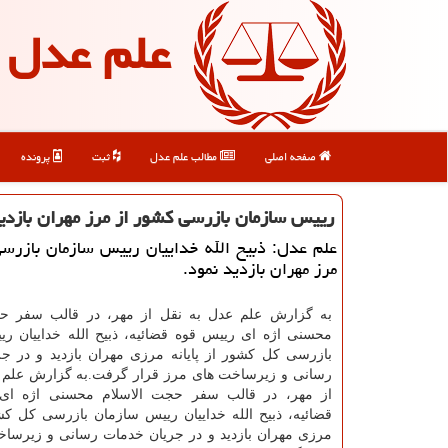
علم عدل
صفحه اصلی
مطالب علم عدل
ثبت
پرونده
رییس سازمان بازرسی کشور از مرز مهران بازدی
علم عدل: ذبیح الله خداییان رییس سازمان بازرس
مرز مهران بازدید نمود.
به گزارش علم عدل به نقل از مهر، در قالب سفر حج
محسنی اژه ای رییس قوه قضائیه، ذبیح الله خداییان ر
بازرسی کل کشور از پایانه مرزی مهران بازدید و در ج
رسانی و زیرساخت های مرز قرار گرفت.به گزارش علم 
از مهر، در قالب سفر حجت الاسلام محسنی اژه ای
قضائیه، ذبیح الله خداییان رییس سازمان بازرسی کل کشور
مرزی مهران بازدید و در جریان خدمات رسانی و زیرسا