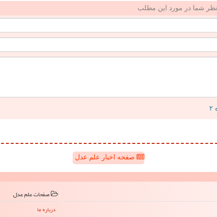
ظر شما در مورد این مطلب
صفحه اخبار علم عدل
صفحات علم عدل
درباره ما