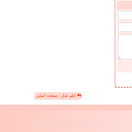
علم عدل : صفحه اصلی