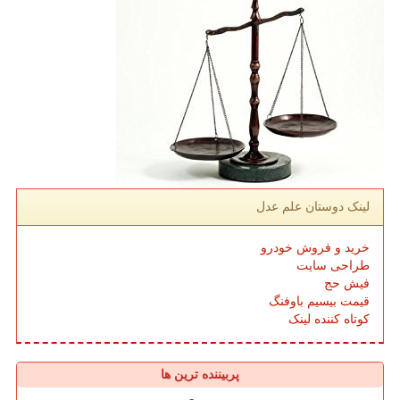
لینک دوستان علم عدل
خرید و فروش خودرو
طراحی سایت
فیش حج
قیمت بیسیم باوفنگ
کوتاه کننده لینک
پربیننده ترین ها