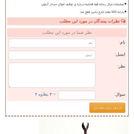
توضیحات مرکز رسانه قوه قضائیه درباره ی توقیف اموال سردار آزمون
یارانه 300 معاند خارج نشین قطع شد
نظرات بینندگان در مورد این مطلب
نظر شما در مورد این مطلب
نام:
ایمیل:
نظر:
سوال:
= ۳ بعلاوه ۴