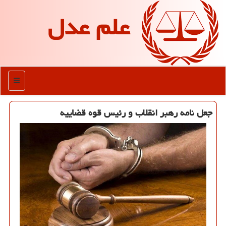
علم عدل
منو
جعل نامه رهبر انقلاب و رئیس قوه قضاییه