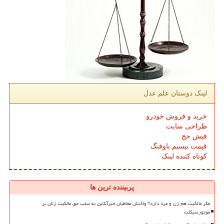
لینک دوستان علم عدل
خرید و فروش خودرو
طراحی سایت
فیش حج
قیمت بیسیم باوفنگ
کوتاه کننده لینک
پربیننده ترین ها
مگر مالکیت هم زن و مرد دارد؟ واکنش مخاطبان خبرآنلاین به سلب حق مالکیت زنان بر
موتورسیکلت