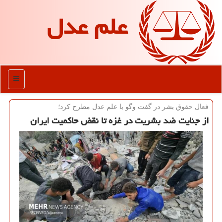
علم عدل
منو
فعال حقوق بشر در گفت وگو با علم عدل مطرح كرد؛
از جنایت ضد بشریت در غزه تا نقض حاکمیت ایران