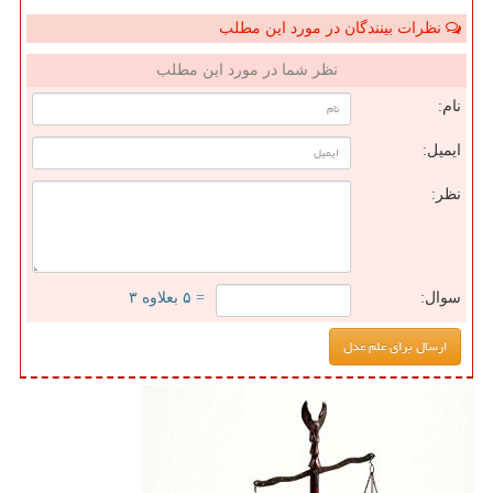
نظرات بینندگان در مورد این مطلب
نظر شما در مورد این مطلب
نام:
ایمیل:
نظر:
سوال:
= ۵ بعلاوه ۳