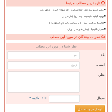
تازه ترین مطالب مرتبط
سفیر مسئولیت های اجتماعی مرکز وکلا میهمان خبرگزاری مهر شد
بهبود کیفیت اینترنت چند روز زمان می برد
مقایسه سرفیس پرو ۱۱ با سرفیس لپ تاپ استودیو ۲
معرفی کلینیک زیبایی خوب در تهران
نظرات بینندگان در مورد این مطلب
نظر شما در مورد این مطلب
نام:
ایمیل:
نظر:
سوال:
= ۲ بعلاوه ۳