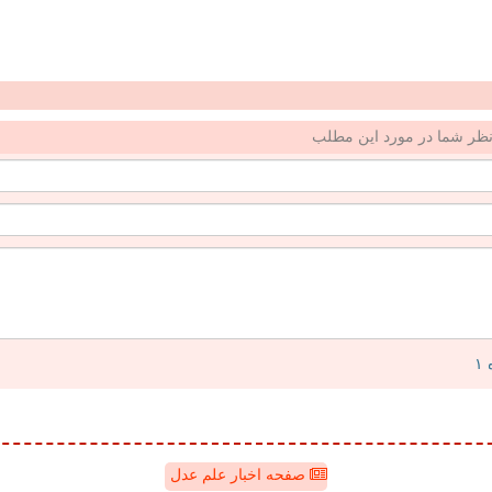
ظر شما در مورد این مطلب
صفحه اخبار علم عدل