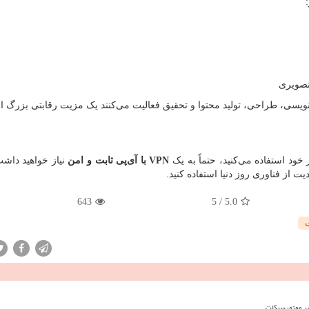
تصویری
مه‌نویسی، طراحی، تولید محتوا و تحقیق فعالیت می‌کنند یک مزیت رقابتی بزرگ 
خود استفاده می‌کنید، حتماً به یک
VPN
با آی‌پی ثابت و امن
نیاز خواهید داش
ت از فناوری روز دنیا استفاده کنید.
643
5
/
5.0
 بر موتورسیکلت