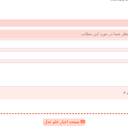
ظر شما در مورد این مطلب
صفحه اخبار علم عدل