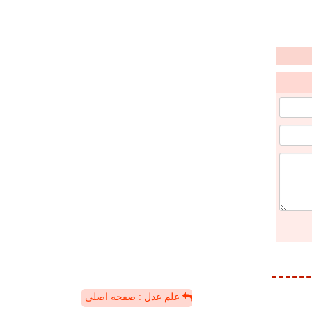
علم عدل : صفحه اصلی