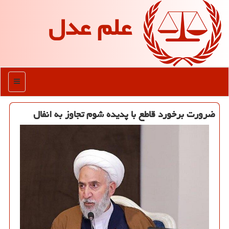
علم عدل
منو
ضرورت برخورد قاطع با پدیده شوم تجاوز به انفال