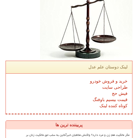
لینک دوستان علم عدل
خرید و فروش خودرو
طراحی سایت
فیش حج
قیمت بیسیم باوفنگ
کوتاه کننده لینک
پربیننده ترین ها
مگر مالکیت هم زن و مرد دارد؟ واکنش مخاطبان خبرآنلاین به سلب حق مالکیت زنان بر