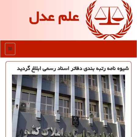
علم عدل
منو
شیوه نامه رتبه بندی دفاتر اسناد رسمی ابلاغ گردید