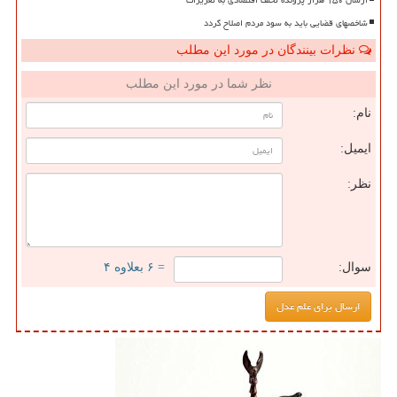
ارسال ۱۵۰ هزار پرونده تخلف اقتصادی به تعزیرات
شاخصهای قضایی باید به سود مردم اصلاح گردد
نظرات بینندگان در مورد این مطلب
نظر شما در مورد این مطلب
نام:
ایمیل:
نظر:
سوال:
= ۶ بعلاوه ۴