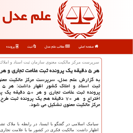
علم عدل
صفحه اصلی
مطالب علم عدل
ثبت
پرونده
سرپرست مركز مالكیت معنوی سازمان ثبت اسناد و املاك
هر ۵ دقیقه یک پرونده ثبت علامت تجاری و هر ۵۰ دقیقه یک پرونده ثبت اختراع تشکیل می شود
به گزارش علم عدل، سرپرست مرکز مالکیت معنو
ثبت ا
پرونده ثبت علامت تجاری و هر ۰
اختراع و هر ۷۰ دقیقه هم یک پرونده ثبت 
مرکز مالکیت معنوی تشکیل می شود.
سیامک اسلامی در گفتگو با ایسنا، در رابطه با ملاک تش
اظهار داشت: مالکیت فکری در کشور ما با علامت تجار