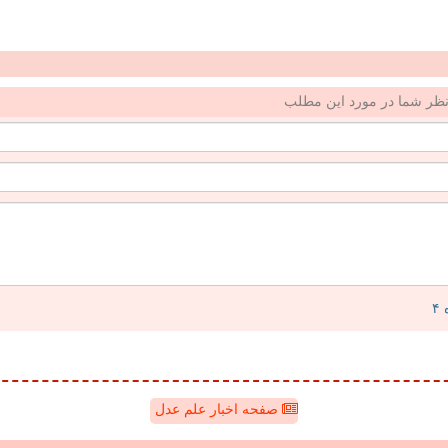
ظر شما در مورد این مطلب
صفحه اخبار علم عدل