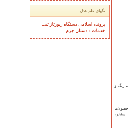
تگهای علم عدل
پرونده
اسلامی
دستگاه
رپورتاژ
ثبت
خدمات
دادستان
جرم
، رنگ و
محصولات
 استخر،