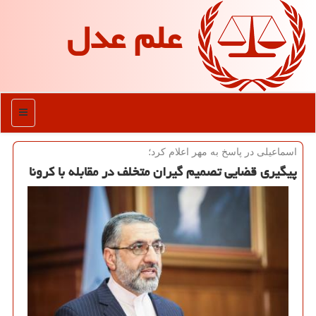
علم عدل
منو
اسماعیلی در پاسخ به مهر اعلام كرد؛
پیگیری قضایی تصمیم گیران متخلف در مقابله با كرونا