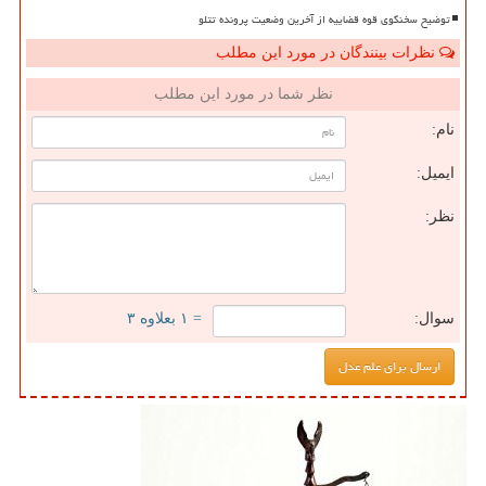
توضیح سخنگوی قوه قضاییه از آخرین وضعیت پرونده تتلو
نظرات بینندگان در مورد این مطلب
نظر شما در مورد این مطلب
نام:
ایمیل:
نظر:
سوال:
= ۱ بعلاوه ۳