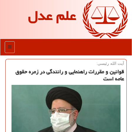
علم عدل
منو
آیت الله رئیسی:
قوانین و مقررات راهنمایی و رانندگی در زمره حقوق
عامه است