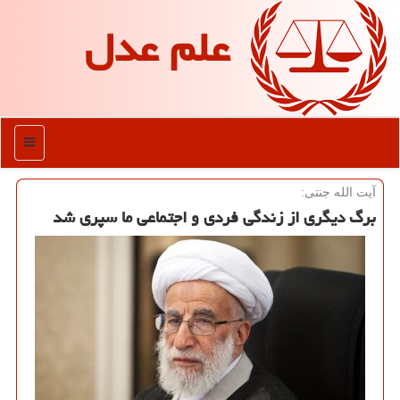
علم عدل
منو
آیت الله جنتی:
برگ دیگری از زندگی فردی و اجتماعی ما سپری شد