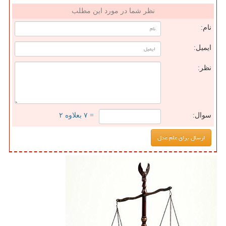
نظر شما در مورد این مطلب
نام:
ایمیل:
نظر:
سوال:
= ۷ بعلاوه ۲