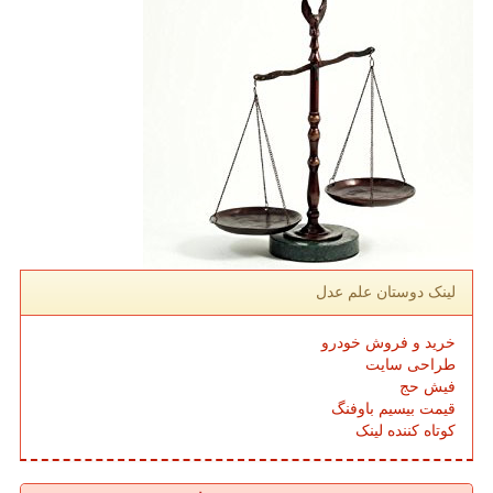
لینک دوستان علم عدل
خرید و فروش خودرو
طراحی سایت
فیش حج
قیمت بیسیم باوفنگ
کوتاه کننده لینک