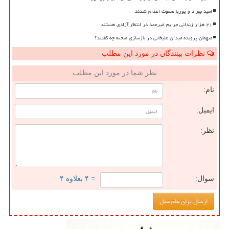
امید بهزاد و پوریا صفوت اعدام شدند
۲۱ هزار زندانی جرایم غیرعمد در انتظار آزادی هستند
متهمان پرونده میدان علیخانی در بازسازی صحنه چه گفتند؟
نظرات بینندگان در مورد این مطلب
نظر شما در مورد این مطلب
نام:
ایمیل:
نظر:
سوال:
= ۴ بعلاوه ۴