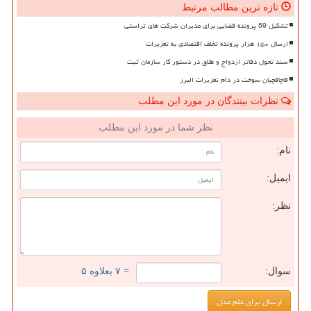
تازه ترین مطالب مرتبط
تشکیل 59 پرونده قضایی برای مدیران شرکت های تراستی
ارسال ۱۵۰ هزار پرونده تخلف اقتصادی به تعزیرات
سند تحول دفاتر ازدواج و طلاق در دستور کار سازمان ثبت
قاچاقچیان سوخت در دام تعزیرات البرز
نظرات بینندگان در مورد این مطلب
نظر شما در مورد این مطلب
نام:
ایمیل:
نظر:
سوال:
= ۷ بعلاوه ۵