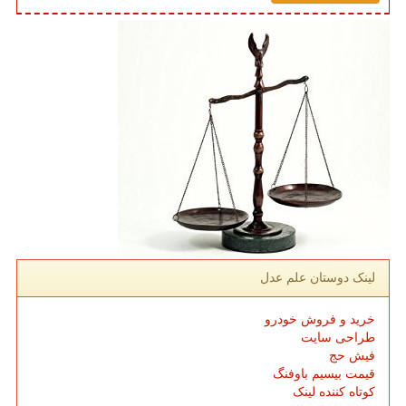
لینک دوستان علم عدل
خرید و فروش خودرو
طراحی سایت
فیش حج
قیمت بیسیم باوفنگ
کوتاه کننده لینک