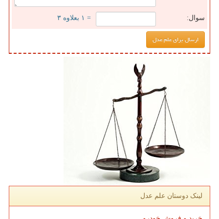
سوال:
= ۱ بعلاوه ۳
لینک دوستان علم عدل
خرید و فروش خودرو