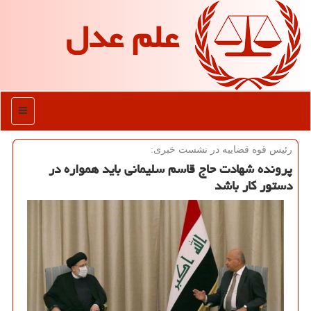
علم عدل
منو
رئیس قوه قضاییه در نشست خبری:
پرونده شهادت حاج قاسم سلیمانی باید همواره در
دستور كار باشد