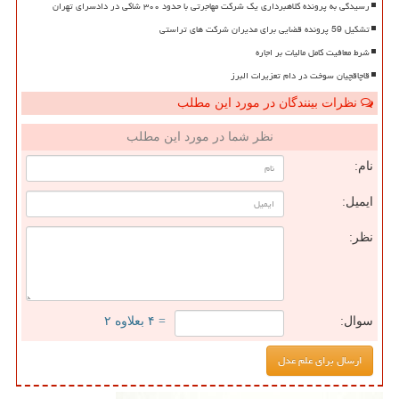
رسیدگی به پرونده کلاهبرداری یک شرکت مهاجرتی با حدود ۳۰۰ شاکی در دادسرای تهران
تشکیل 59 پرونده قضایی برای مدیران شرکت های تراستی
شرط معافیت کامل مالیات بر اجاره
قاچاقچیان سوخت در دام تعزیرات البرز
نظرات بینندگان در مورد این مطلب
نظر شما در مورد این مطلب
نام:
ایمیل:
نظر:
سوال:
= ۴ بعلاوه ۲