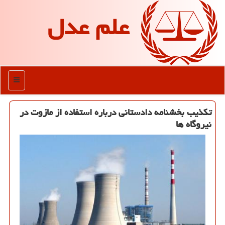
علم عدل
منو
تكذیب بخشنامه دادستانی درباره استفاده از مازوت در
نیروگاه ها