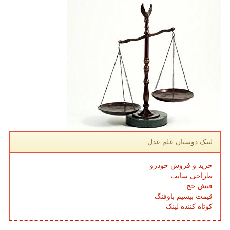
لینک دوستان علم عدل
خرید و فروش خودرو
طراحی سایت
فیش حج
قیمت بیسیم باوفنگ
کوتاه کننده لینک