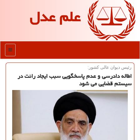
علم عدل
منو
رئیس دیوان عالی كشور:
اطاله دادرسی و عدم پاسخگویی سبب ایجاد رانت در
سیستم قضایی می شود