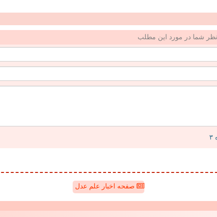
ظر شما در مورد این مطلب
صفحه اخبار علم عدل