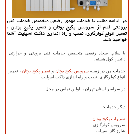
در ادامه مطلب با خدمات مهدی رفیعی متخصص خدمات فنی
برودتی اعم از سرویس پكیج بوتان و تعمیر پكیج بوتان ،
تعمیر انواع كولرگازی، نصب و راه اندازی داكت اسپلیت آشنا
خواهید شد.
با سلام. سجاد رفیعی متخصص خدمات فنی برودتی و حرارتی
داتیس کول هستم.
خدمات من در زمینه
سرویس پکیج بوتان
و
تعمیر پکیج بوتان
، تعمیر
انواع کولرگازی، نصب و راه اندازی داکت اسپلیت
در سراسر استان تهران با اولین تماس در محل.
دیگر خدمات:
تعمیرات پکیج بوتان
سرویس کولرگازی
شارژ گاز اسپیلت