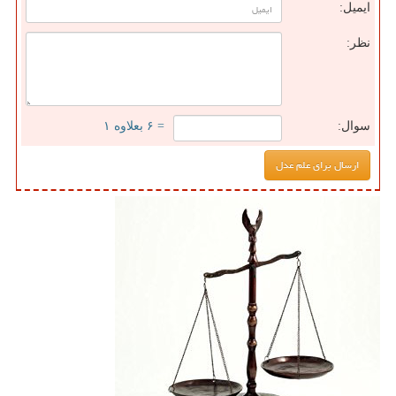
ایمیل:
نظر:
سوال:
= ۶ بعلاوه ۱