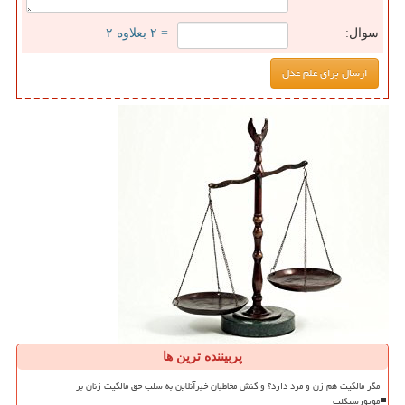
سوال:
= ۲ بعلاوه ۲
پربیننده ترین ها
مگر مالکیت هم زن و مرد دارد؟ واکنش مخاطبان خبرآنلاین به سلب حق مالکیت زنان بر
موتورسیکلت