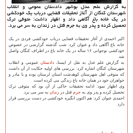
به گزارش علم عدل بوشهر دادستان عمومی و انقلاب
شهرستان كنگان از آغاز تحقیقات قضایی درباب یك خودكشی
در یك خانه باغ آگاهی داد و اظهار داشت: متوفی ترك
تحصیل كرده و پدر وی به جرم قتل در زندان به سر می برد.
اکبر احمدی از آغاز تحقیقات قضایی درباب خودکشی فردی در یک
خانه باغ آگاهی داد و عنوان کرد: شب گذشته گزارشی در خصوص
خودکشی نوجوانی ۱۶ ساله در یک خانه باغ در اطراف کنگان واصل
شد.
به گزارش علم عدل به نقل از ایسنا،
دادستان
عمومی و انقلاب
شهرستان کنگان اشاره کرد: بررسی های اولیه حکایت از آن داشت
که متوفی اهل شهرستان کوهدشت استان لرستان بوده و با مادر و
خواهران خود در همان خانه باغ زندگی می کرده است.
وی اظهار نمود: ادامه تحقیقات حاکی از آن بود که متوفی ترک
تحصیل کرده و پدر وی به
جرم
قتل در
زندان
به سر می برد.
احمدی عنوان کرد: هم اکنون انگیزه خودکشی در دست بررسی قرار
دارد.