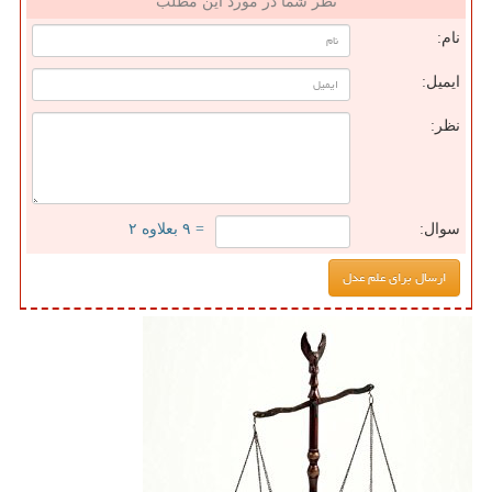
نظر شما در مورد این مطلب
نام:
ایمیل:
نظر:
سوال:
= ۹ بعلاوه ۲