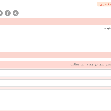
 قضایی
ظر شما در مورد این مطلب