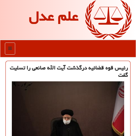
علم عدل
منو
رئیس قوه قضائیه درگذشت آیت الله صانعی را تسلیت
گفت