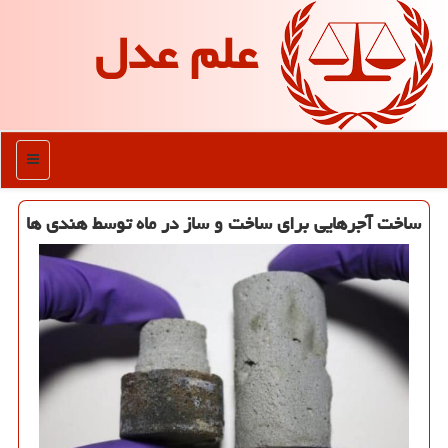
علم عدل
منو
ساخت آجرهایی برای ساخت و ساز در ماه توسط هندی ها