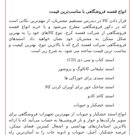
انواع قفسه فروشگاهی با مناسب‌ترین قیمت
قرار دادن کالا در دیدرس مستقیم مشتریان، از مهم‌ترین نکاتی است
که در دکور فروشگاهی مطرح می‌شود و با خرید انواع قفسه
فروشگاهی از شرکت قفسه کرج، تنوع کالاهای خود را به بهترین
شکل ممکن به مشتریان خود نشان خواهید داد. استند‌های
فروشگاهی شرکت قفسه کرج که با بالاترین تنوع، بهترین کیفیت و
مناسب ترین قیمت ساخته می شود، به شرح زیر است:
· استند کتاب و سی دی
(CD)
· استند تبلیغاتی کاتالوگ و بروشور
· استند سبدی برای خوراکی ها
· استند شاخک خور برای آویزان کردن کالا
· استند کاغذ کادو
· استند خشکبار و حبوبات
انواع استند خشکبار و حبوبات از مهم‌ترین تجهیزات فروشگاهی برای
سوپر مارکت‌ها و خوار و بار فروشی‌ها به حساب می‌آیند که با ارائه
بالاترین استانداردهای بهداشتی و اشغال کمترین فضای ممکن،
عرضه خشکبار، آجیل، حبوبات و ادویه جات را به آسان‌ترین راه