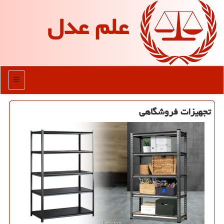
علم عدل
منو
تجهیزات فروشگاهی