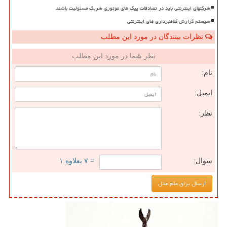
شرکتهای اینترنتی باید در تصادفات پیک های موتوری شریک مسئولیت باشند
سیستم گزارش کلاهبرداری های اینترنتی
نظرات بینندگان در مورد این مطلب
نظر شما در مورد این مطلب
نام:
ایمیل:
نظر:
سوال:
= ۷ بعلاوه ۱