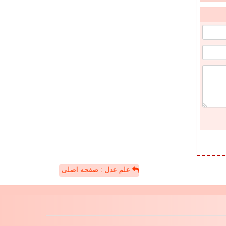
علم عدل : صفحه اصلی