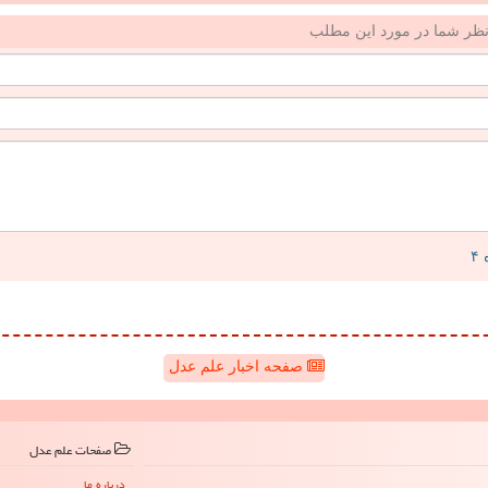
ظر شما در مورد این مطلب
صفحه اخبار علم عدل
صفحات علم عدل
درباره ما