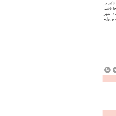
اکید بر
ا باشد.
ای شهر
 و پول،